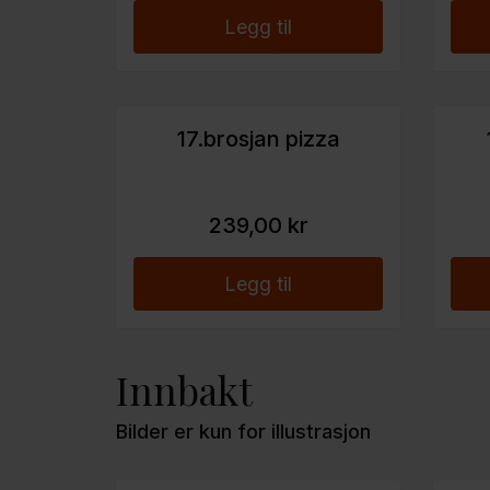
Legg til
17.brosjan pizza
239,00 kr
Legg til
Innbakt
Bilder er kun for illustrasjon